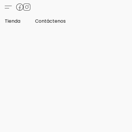
Tienda
Contáctenos