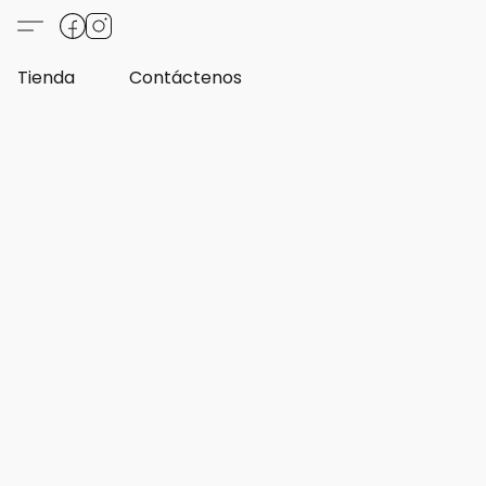
Tienda
Contáctenos