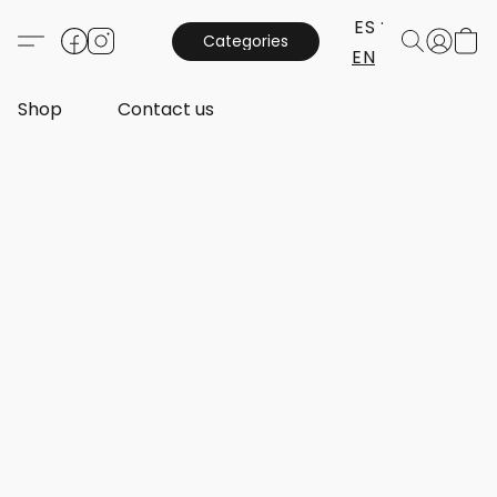
ES
Categories
EN
Shop
Contact us