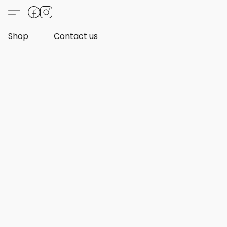
Shop
Contact us