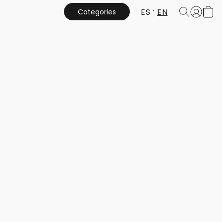
ES
EN
Categories