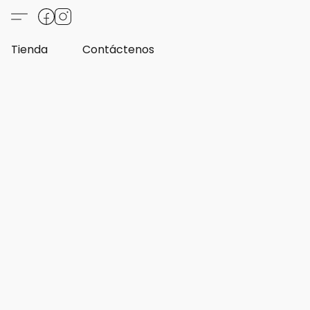
Tienda
Contáctenos