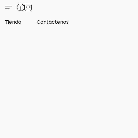
Tienda
Contáctenos