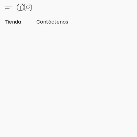
Tienda
Contáctenos