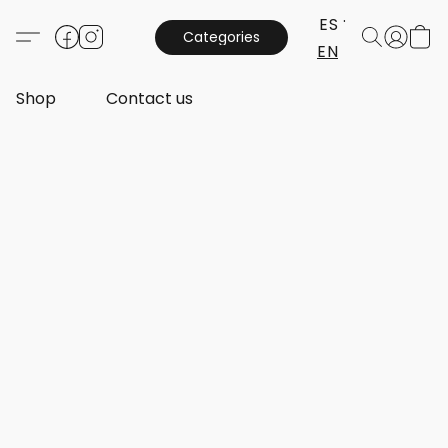
ES
Categories
EN
Shop
Contact us