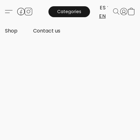
ES
Categories
EN
Shop
Contact us