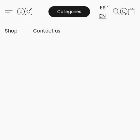
ES
Categories
EN
Shop
Contact us