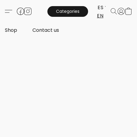
ES
Categories
EN
Shop
Contact us