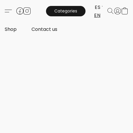
ES
Categories
EN
Shop
Contact us