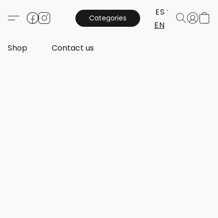
ES
Categories
EN
Shop
Contact us