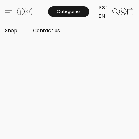
ES
Categories
EN
Shop
Contact us