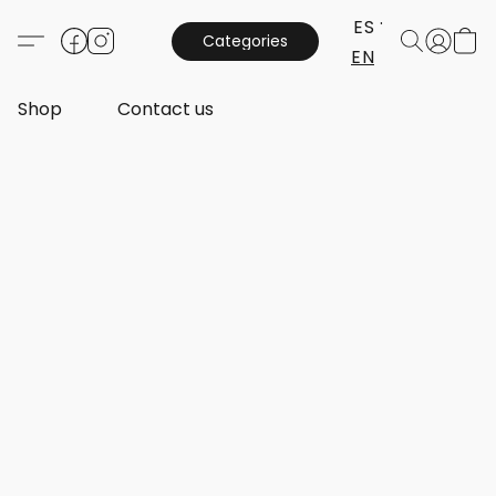
ES
Categories
EN
Shop
Contact us